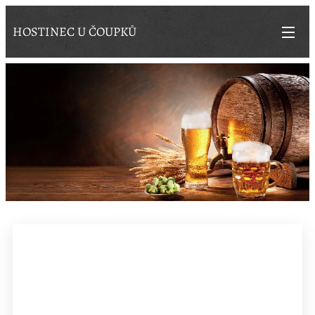
HOSTINEC U ČOUPKŮ