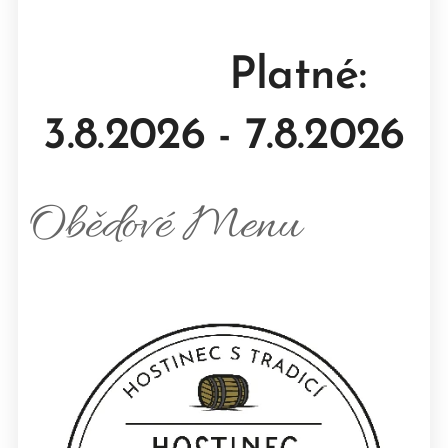
Platné:
3.8.2026 - 7.8.2026
Obědové
Menu