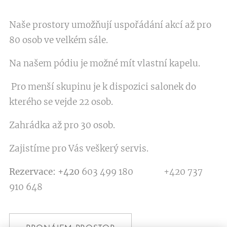
Naše prostory umožňují uspořádání akcí až pro
80 osob ve velkém sále.
Na našem pódiu je možné mít vlastní kapelu.
Pro menší skupinu je k dispozici salonek do
kterého se vejde 22 osob.
Zahrádka až pro 30 osob.
Zajistíme pro Vás veškerý servis.
Rezervace:
+420
603 499 180 +420 737
910 648