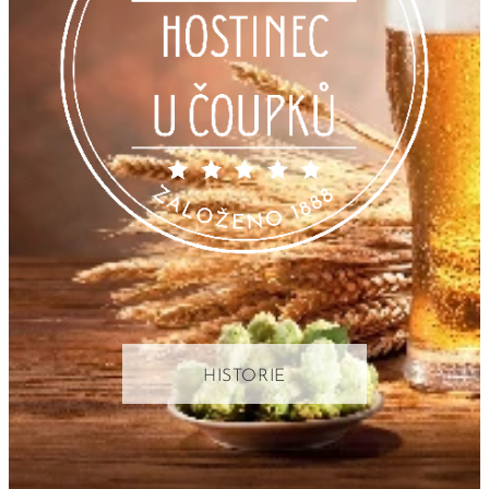
HISTORIE